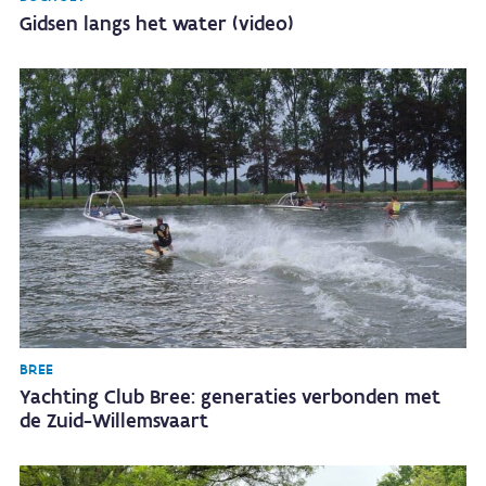
Gidsen langs het water (video)
BREE
Yachting Club Bree: generaties verbonden met
de Zuid-Willemsvaart