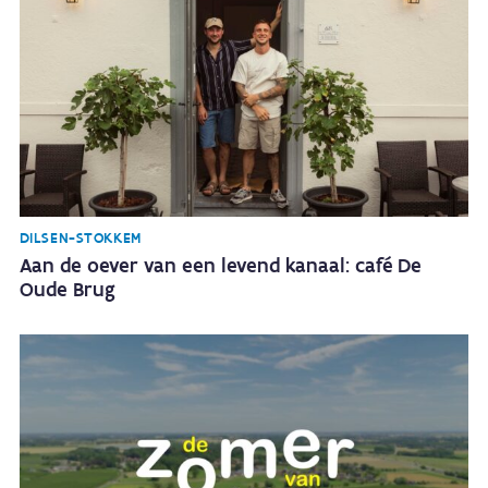
DILSEN-STOKKEM
Aan de oever van een levend kanaal: café De
Oude Brug