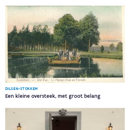
DILSEN-STOKKEM
Een kleine oversteek, met groot belang