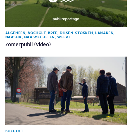
ALGEMEEN, BOCHOLT, BREE, DILSEN-STOKKEM, LANAKEN,
MAASEIK, MAASMECHELEN, WEERT
Zomerpubli (video)
BOCHOLT