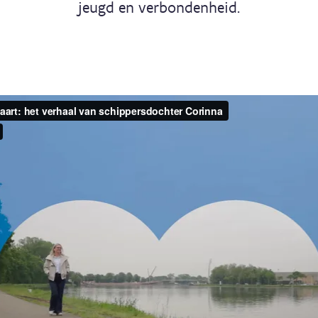
jeugd en verbondenheid.