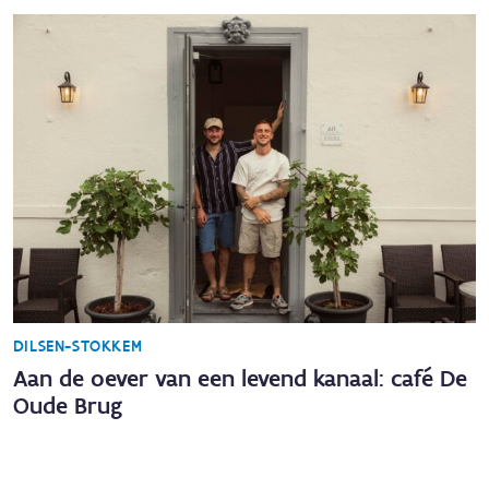
DILSEN-STOKKEM
Aan de oever van een levend kanaal: café De
Oude Brug