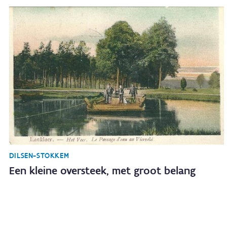
DILSEN-STOKKEM
Een kleine oversteek, met groot belang