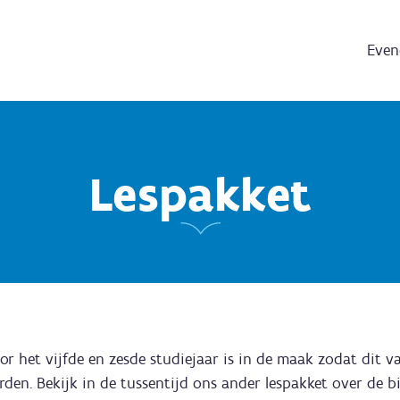
Even
Lespakket
or het vijfde en zesde studiejaar is in de maak zodat dit 
den. Bekijk in de tussentijd ons ander lespakket over de 