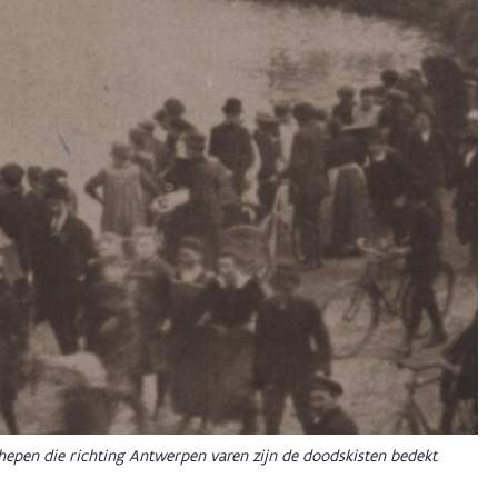
hepen die richting Antwerpen varen zijn de doodskisten bedekt