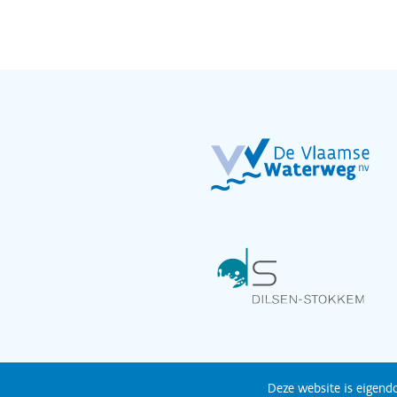
Deze website is eigen