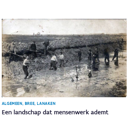
ALGEMEEN, BREE, LANAKEN
Een landschap dat mensenwerk ademt