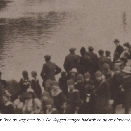
 Bree op weg naar huis. De vlaggen hangen halfstok en op de binnensc