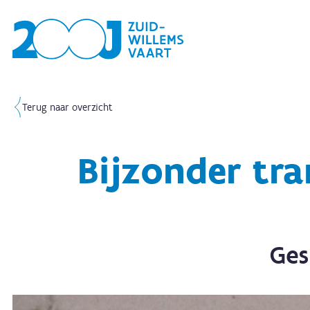
Terug naar overzicht
Bijzonder tr
Ges