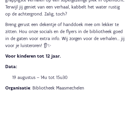
Terwijl jij geniet van een verhaal, kabbelt het water rustig
op de achtergrond. Zalig, toch?
Breng gerust een dekentje of handdoek mee om lekker te
zitten. Hou onze socials en de flyers in de bibliotheek goed
in de gaten voor extra info. Wij zorgen voor de verhalen… jij
voor je luisteroren! 👂✨
Voor kinderen tot 12 jaar.
Data:
19 augustus – 14u tot 15u30
Organisatie
: Bibliotheek Maasmechelen