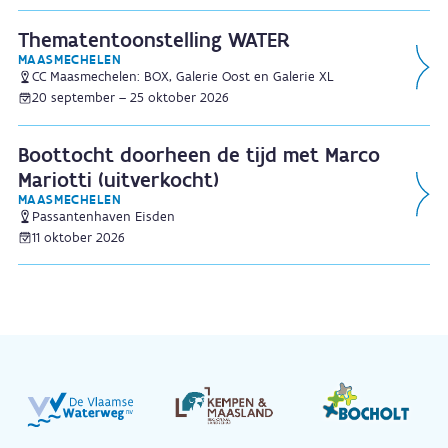
Thematentoonstelling WATER
MAASMECHELEN
CC Maasmechelen: BOX, Galerie Oost en Galerie XL
20 september – 25 oktober 2026
Boottocht doorheen de tijd met Marco
Mariotti (uitverkocht)
MAASMECHELEN
Passantenhaven Eisden
11 oktober 2026