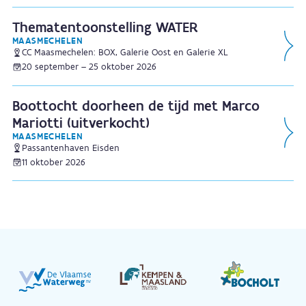
Thematentoonstelling WATER
MAASMECHELEN
CC Maasmechelen: BOX, Galerie Oost en Galerie XL
20 september – 25 oktober 2026
Boottocht doorheen de tijd met Marco
Mariotti (uitverkocht)
MAASMECHELEN
Passantenhaven Eisden
11 oktober 2026