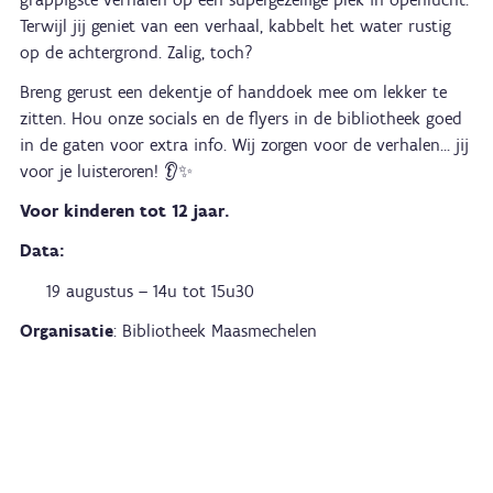
Terwijl jij geniet van een verhaal, kabbelt het water rustig
op de achtergrond. Zalig, toch?
Breng gerust een dekentje of handdoek mee om lekker te
zitten. Hou onze socials en de flyers in de bibliotheek goed
in de gaten voor extra info. Wij zorgen voor de verhalen… jij
voor je luisteroren! 👂✨
Voor kinderen tot 12 jaar.
Data:
19 augustus – 14u tot 15u30
Organisatie
: Bibliotheek Maasmechelen