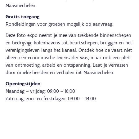
Maasmechelen
Gratis toegang
Rondleidingen voor groepen mogelijk op aanvraag.
Deze foto expo neemt je mee van trekkende binnenschepen
en bedrijvige kolenhavens tot beurtschepen, bruggen en het
verenigingsleven langs het kanaal. Ontdek hoe de vaart niet
alleen een economische levensader was, maar ook een plek
van ontmoeting, arbeid en ontspanning. Laat je verrassen
door unieke beelden en verhalen uit Maasmechelen.
Openingstijden
:
Maandag – vrijdag: 09:00 – 16:00
Zaterdag, zon- en feestdagen: 09:00 – 14:00