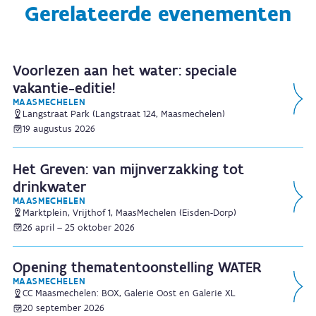
Gerelateerde evenementen
Voorlezen aan het water: speciale
vakantie-editie!
MAASMECHELEN
Langstraat Park (Langstraat 124, Maasmechelen)
19 augustus 2026
Het Greven: van mijnverzakking tot
drinkwater
MAASMECHELEN
Marktplein, Vrijthof 1, MaasMechelen (Eisden-Dorp)
26 april – 25 oktober 2026
Opening thematentoonstelling WATER
MAASMECHELEN
CC Maasmechelen: BOX, Galerie Oost en Galerie XL
20 september 2026