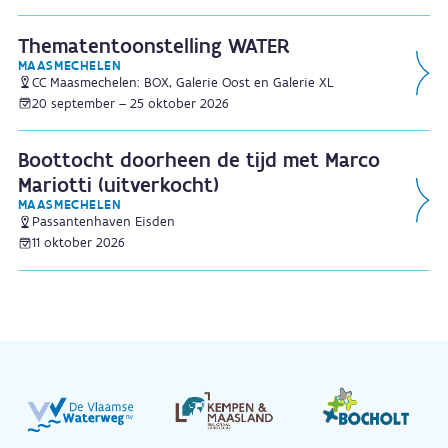
Thematentoonstelling WATER
MAASMECHELEN
CC Maasmechelen: BOX, Galerie Oost en Galerie XL
20 september – 25 oktober 2026
Boottocht doorheen de tijd met Marco
Mariotti (uitverkocht)
MAASMECHELEN
Passantenhaven Eisden
11 oktober 2026